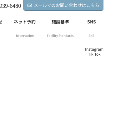
939-6480
メールでのお問い合わせはこちら
せ
ネット予約
施設基準
SNS
Reservation
Facility Standards
SNS
Instagram
Tik Tok