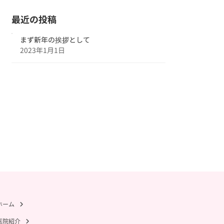
最近の投稿
まず新年の挨拶として
2023年1月1日
ホーム
医院紹介