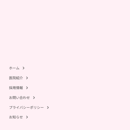
ホーム
医院紹介
採用情報
お問い合わせ
プライバシーポリシー
お知らせ