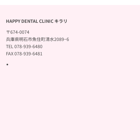
HAPPY DENTAL CLINIC キラリ
〒674-0074
兵庫県明石市魚住町清水2089−6
TEL 078-939-6480
FAX 078-939-6481