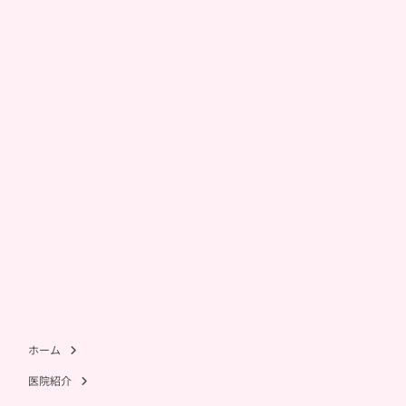
ホーム
医院紹介